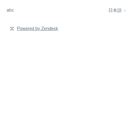
abc
日本語
Powered by Zendesk