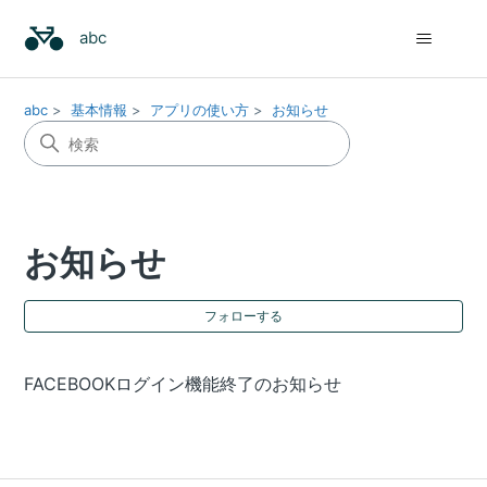
abc
abc
基本情報
アプリの使い方
お知らせ
お知らせ
0
フォローする
FACEBOOKログイン機能終了のお知らせ