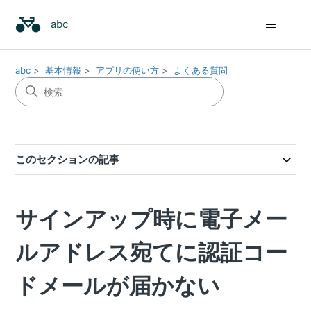
abc
abc
基本情報
アプリの使い方
よくある質問
このセクションの記事
サインアップ時に電子メー
ルアドレス宛てに認証コー
ドメールが届かない