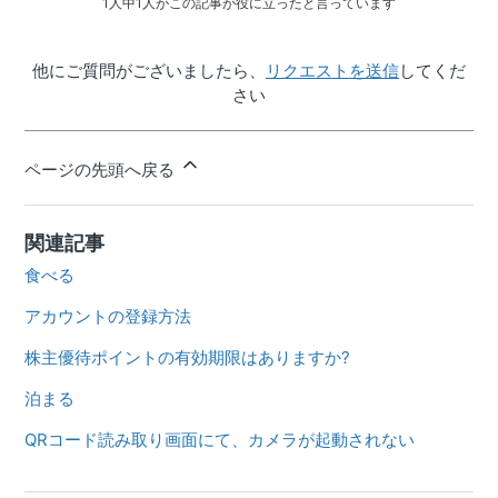
1人中1人がこの記事が役に立ったと言っています
他にご質問がございましたら、
リクエストを送信
してくだ
さい
ページの先頭へ戻る
関連記事
食べる
アカウントの登録方法
株主優待ポイントの有効期限はありますか?
泊まる
QRコード読み取り画面にて、カメラが起動されない