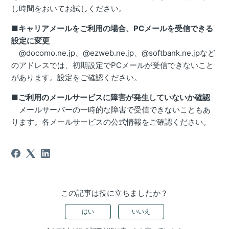
し時間をおいてお試しください。
■
キャリアメールをご利用の場合、PCメールを受信できる
設定に変更
@docomo.ne.jp、@ezweb.ne.jp、@softbank.ne.jpなど
のアドレスでは、初期設定でPCメールが受信できないこと
があります。設定をご確認ください。
■
ご利用のメールサービスに障害が発生していないか確認
メールサーバーの一時的な障害で受信できないこともあ
ります。各メールサービスの公式情報をご確認ください。
この記事は役に立ちましたか？
はい
いいえ