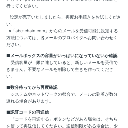
行ってください。
設定が完了いたしましたら、再度お手続きをお試しくださ
い。
※「abc-chain.com」からのメールを受信可能に設定する
方法については、各メールのプロバイダへお問い合わせく
ださい。
■
メールボックスの容量がいっぱいになっていないか確認
受信容量が上限に達していると、新しいメールを受信で
きません。不要なメールを削除して空きを作ってくださ
い。
■
数分待ってから再度確認
システムやネットワークの都合で、メールの到着が数分
遅れる場合があります。
■
認証コードの再送信
「コードを再送する」ボタンなどがある場合は、そちら
を使って再送信してください。送信制限がある場合は、少